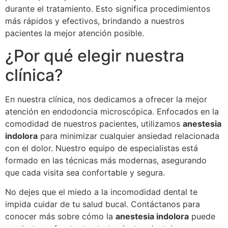
durante el tratamiento. Esto significa procedimientos
más rápidos y efectivos, brindando a nuestros
pacientes la mejor atención posible.
¿Por qué elegir nuestra
clínica?
En nuestra clínica, nos dedicamos a ofrecer la mejor
atención en endodoncia microscópica. Enfocados en la
comodidad de nuestros pacientes, utilizamos
anestesia
indolora
para minimizar cualquier ansiedad relacionada
con el dolor. Nuestro equipo de especialistas está
formado en las técnicas más modernas, asegurando
que cada visita sea confortable y segura.
No dejes que el miedo a la incomodidad dental te
impida cuidar de tu salud bucal. Contáctanos para
conocer más sobre cómo la
anestesia indolora
puede