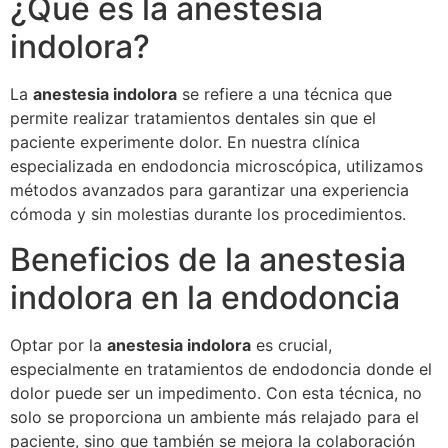
¿Qué es la anestesia
indolora?
La
anestesia indolora
se refiere a una técnica que
permite realizar tratamientos dentales sin que el
paciente experimente dolor. En nuestra clínica
especializada en endodoncia microscópica, utilizamos
métodos avanzados para garantizar una experiencia
cómoda y sin molestias durante los procedimientos.
Beneficios de la anestesia
indolora en la endodoncia
Optar por la
anestesia indolora
es crucial,
especialmente en tratamientos de endodoncia donde el
dolor puede ser un impedimento. Con esta técnica, no
solo se proporciona un ambiente más relajado para el
paciente, sino que también se mejora la colaboración