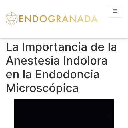
La Importancia de la
Anestesia Indolora
en la Endodoncia
Microscópica