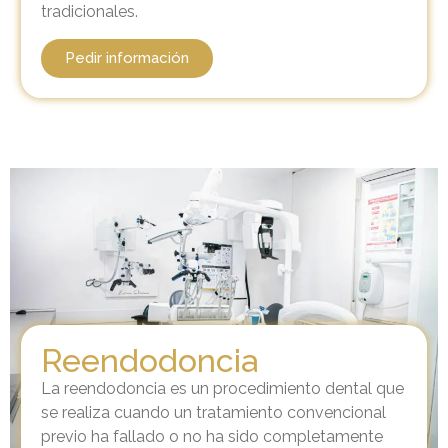
tradicionales.
Pedir información
Reendodoncia
La reendodoncia es un procedimiento dental que
se realiza cuando un tratamiento convencional
previo ha fallado o no ha sido completamente