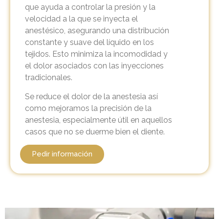
que ayuda a controlar la presión y la
velocidad a la que se inyecta el
anestésico, asegurando una distribución
constante y suave del líquido en los
tejidos. Esto minimiza la incomodidad y
el dolor asociados con las inyecciones
tradicionales.
Se reduce el dolor de la anestesia así
como mejoramos la precisión de la
anestesia, especialmente útil en aquellos
casos que no se duerme bien el diente.
Pedir información