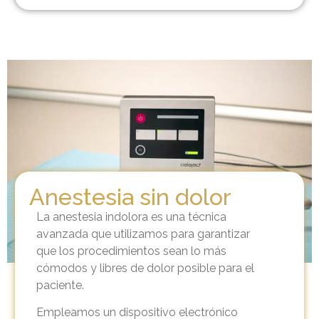
Anestesia sin dolor
La anestesia indolora es una técnica
avanzada que utilizamos para garantizar
que los procedimientos sean lo más
cómodos y libres de dolor posible para el
paciente.
Empleamos un dispositivo electrónico