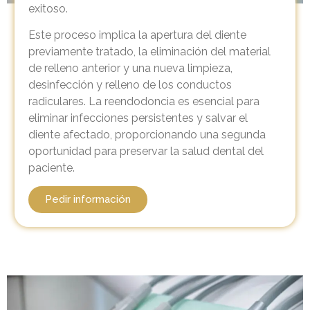
exitoso.
Este proceso implica la apertura del diente
previamente tratado, la eliminación del material
de relleno anterior y una nueva limpieza,
desinfección y relleno de los conductos
radiculares. La reendodoncia es esencial para
eliminar infecciones persistentes y salvar el
diente afectado, proporcionando una segunda
oportunidad para preservar la salud dental del
paciente.
Pedir información