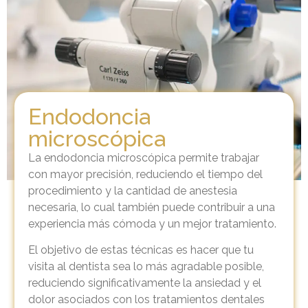
Endodoncia
microscópica
La endodoncia microscópica permite trabajar
con mayor precisión, reduciendo el tiempo del
procedimiento y la cantidad de anestesia
necesaria, lo cual también puede contribuir a una
experiencia más cómoda y un mejor tratamiento.
El objetivo de estas técnicas es hacer que tu
visita al dentista sea lo más agradable posible,
reduciendo significativamente la ansiedad y el
dolor asociados con los tratamientos dentales