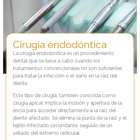
Cirugía endodóntica
La cirugía endodóntica es un procedimiento
dental que se lleva a cabo cuando los
tratamientos convencionales no son suficientes
para tratar la infección o el daño en la raíz del
diente.
Este tipo de cirugía, también conocida como
cirugía apical, implica la incisión y apertura de la
encía para acceder directamente a la raíz del
diente afectado. Se elimina la punta de la raíz y el
tejido infectado circundante, seguido de un
sellado del extremo radicular.