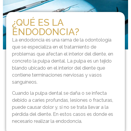
¿QUÉ ES LA
ENDODONCIA?
La endodoncia es una rama de la odontología
que se especializa en el tratamiento de
problemas que afectan el interior del diente, en
concreto la pulpa dental. La pulpa es un tejido
blando ubicado en el interior del diente que
contiene terminaciones nerviosas y vasos
sanguíneos.
Cuando la pulpa dental se daña o se infecta
debido a caries profundas, lesiones o fracturas,
puede causar dolor y, si no se trata llevar a la
pérdida del diente. En estos casos es donde es
necesario realizar la endodoncia.