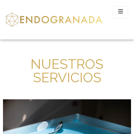
NUESTROS
SERVICIOS