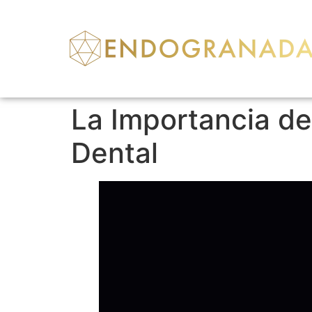
La Importancia de
Dental