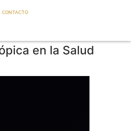
CONTACTO
ópica en la Salud